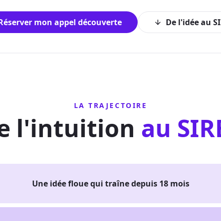
Réserver mon appel découverte
De l'idée au S
LA TRAJECTOIRE
e l'intuition
au SIR
Une idée floue qui traîne depuis 18 mois