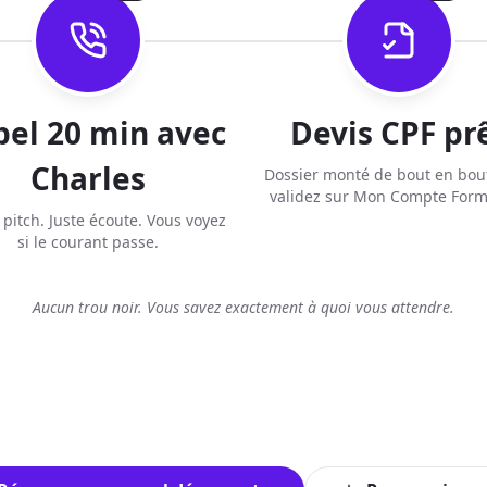
el 20 min avec
Devis CPF pr
Charles
Dossier monté de bout en bou
validez sur Mon Compte Form
 pitch. Juste écoute. Vous voyez
si le courant passe.
Aucun trou noir. Vous savez exactement à quoi vous attendre.