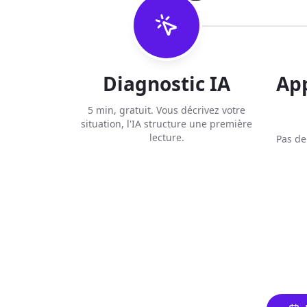
Diagnostic IA
App
5 min, gratuit. Vous décrivez votre
situation, l'IA structure une première
lecture.
Pas de