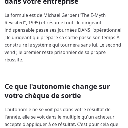
dans votre entreprise
La formule est de Michael Gerber ("The E-Myth
Revisited", 1995) et résume tout : le dirigeant
indispensable passe ses journées DANS l'opérationnel
; le dirigeant qui prépare sa sortie passe son temps À
construire le système qui tournera sans lui. Le second
vend ; le premier reste prisonnier de sa propre
réussite.
Ce que l'autonomie change sur
votre chèque de sortie
L'autonomie ne se voit pas dans votre résultat de
l'année, elle se voit dans le multiple qu'un acheteur
accepte d'appliquer à ce résultat. C'est pour cela que