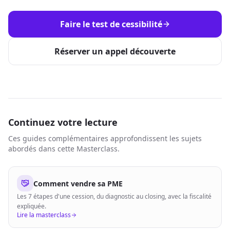
Faire le test de cessibilité
Réserver un appel découverte
Continuez votre lecture
Ces guides complémentaires approfondissent les sujets
abordés dans cette Masterclass.
Comment vendre sa PME
Les 7 étapes d'une cession, du diagnostic au closing, avec la fiscalité
expliquée.
Lire la masterclass