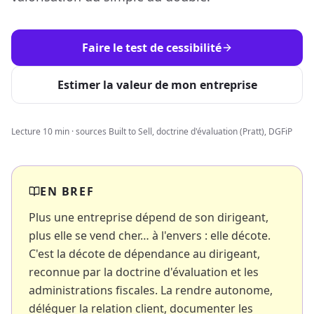
Faire le test de cessibilité
Estimer la valeur de mon entreprise
Lecture 10 min · sources Built to Sell, doctrine d'évaluation (Pratt), DGFiP
EN BREF
Plus une entreprise dépend de son dirigeant,
plus elle se vend cher… à l'envers : elle décote.
C'est la décote de dépendance au dirigeant,
reconnue par la doctrine d'évaluation et les
administrations fiscales. La rendre autonome,
déléguer la relation client, documenter les