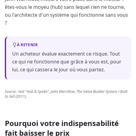
êtes-vous le moyeu (hub) sans lequel rien ne tourne,
ou l'architecte d'un système qui fonctionne sans vous
?
À RETENIR
Un acheteur évalue exactement ce risque. Tout
ce qui ne fonctionne que grâce à vous est, pour
lui, ce qui cassera le jour où vous partez.
Source : test "Hub & Spoke", John Warrillow, The Value Builder System / Built
to Sell (2011).
Pourquoi votre indispensabilité
fait baisser le prix