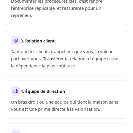
Documenter les procédures clés, c'est rendre
l'entreprise réplicable, et rassurante pour un
repreneur.
3. Relation client
Tant que les clients n'appellent que vous, la valeur
part avec vous. Transférer la relation à l'équipe casse
la dépendance la plus coûteuse.
4. Équipe de direction
Un bras droit ou une équipe qui tient la maison sans
vous est une prime directe à la valorisation.