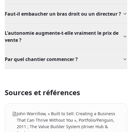
Faut-il embaucher un bras droit ou un directeur ?
L'autonomie augmente-t-elle vraiment le prix de
vente ?
Par quel chantier commencer ?
Sources et références
John Warrillow, « Built to Sell: Creating a Business
That Can Thrive Without You », Portfolio/Penguin,
2011 ; The Value Builder System (driver Hub &