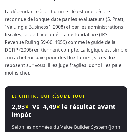
La dépendance à un homme-clé est une décote
reconnue de longue date par les évaluateurs (S. Pratt,
"Valuing a Business", 2008) et par les administrations
fiscales, la doctrine américaine fondatrice (IRS,
Revenue Ruling 59-60, 1959) comme le guide de la
DGFiP (2006) en tiennent compte. La logique est simple
: un acheteur paie pour des flux futurs ; si ces flux
reposent sur vous, il les juge fragiles, donc il les paie
moins cher.
LE CHIFFRE QUI RÉSUME TOUT
2,93
×
vs 4,49
×
le résultat avant
impôt
Selon les données du Value Builder System (John