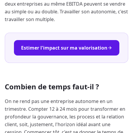
deux entreprises au même EBITDA peuvent se vendre
au simple ou au double. Travailler son autonomie, c'est
travailler son multiple.
Estimer l'impact sur ma valorisation
Combien de temps faut-il ?
On ne rend pas une entreprise autonome en un
trimestre. Compter 12 à 24 mois pour transformer en
profondeur la gouvernance, les process et la relation
client, soit, justement, l'horizon idéal avant une
cession. Commencer tôt, c'est se donner le temps de