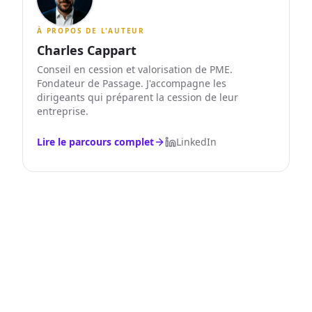
À PROPOS DE L'AUTEUR
Charles Cappart
Conseil en cession et valorisation de PME.
Fondateur de Passage. J'accompagne les
dirigeants qui préparent la cession de leur
entreprise.
Lire le parcours complet
LinkedIn