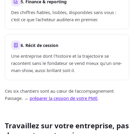
5. Finance & reporting
Des chiffres fiables, lisibles, disponibles sans vous :
c'est ce que l'acheteur auditera en premier.
6. Récit de cession
Une entreprise dont l'histoire et la trajectoire se
racontent sans le fondateur se vend mieux qu'un one-
man-show, aussi brillant soit-il.
Ces six chantiers sont au cœur de l'accompagnement
Passage. →
préparer la cession de votre PME
.
Travaillez sur votre entreprise, pas