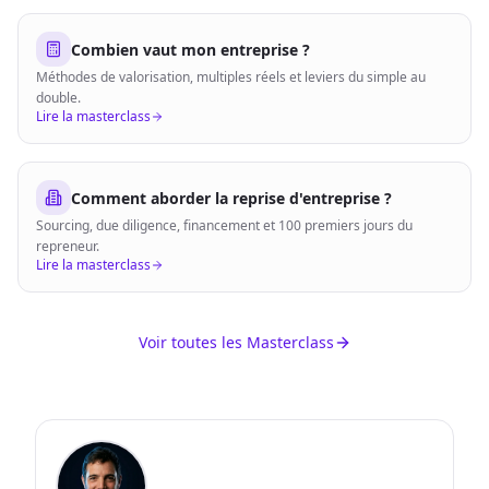
Combien vaut mon entreprise ?
Méthodes de valorisation, multiples réels et leviers du simple au
double.
Lire la masterclass
Comment aborder la reprise d'entreprise ?
Sourcing, due diligence, financement et 100 premiers jours du
repreneur.
Lire la masterclass
Voir toutes les Masterclass