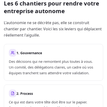
Les 6 chantiers pour rendre votre
entreprise autonome
L'autonomie ne se décrète pas, elle se construit
chantier par chantier. Voici les six leviers qui déplacent
réellement l'aiguille.
1. Gouvernance
Des décisions qui ne remontent plus toutes à vous.
Un comité, des délégations claires, un cadre où vos
équipes tranchent sans attendre votre validation.
2. Process
Ce qui est dans votre tête doit être sur le papier.