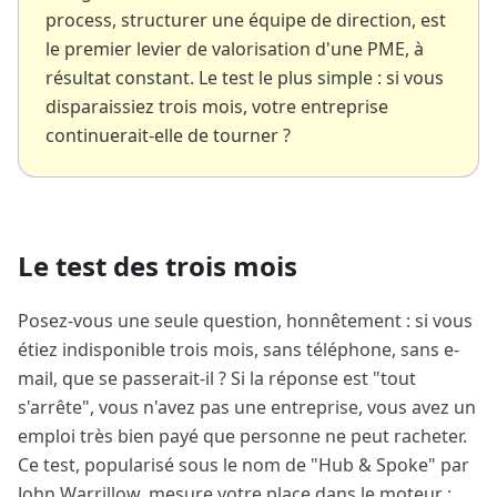
process, structurer une équipe de direction, est
le premier levier de valorisation d'une PME, à
résultat constant. Le test le plus simple : si vous
disparaissiez trois mois, votre entreprise
continuerait-elle de tourner ?
Le test des trois mois
Posez-vous une seule question, honnêtement : si vous
étiez indisponible trois mois, sans téléphone, sans e-
mail, que se passerait-il ? Si la réponse est "tout
s'arrête", vous n'avez pas une entreprise, vous avez un
emploi très bien payé que personne ne peut racheter.
Ce test, popularisé sous le nom de "Hub & Spoke" par
John Warrillow, mesure votre place dans le moteur :