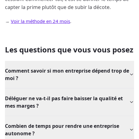
capter la prime plutôt que de subir la décote.
→
Voir la méthode en 24 mois
.
Les questions que vous vous posez
Comment savoir si mon entreprise dépend trop de
moi ?
Déléguer ne va-t-il pas faire baisser la qualité et
mes marges ?
Combien de temps pour rendre une entreprise
autonome ?