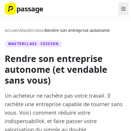
passage
Accueil
›
Masterclass
›
Rendre son entreprise autonome
MASTERCLASS · CESSION
Rendre son entreprise
autonome (et vendable
sans vous)
Un acheteur ne rachète pas votre travail. Il
rachète une entreprise capable de tourner sans
vous. Voici comment réduire votre
indispensabilité, et faire passer votre
valorisation du simple au double.