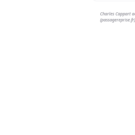
Charles Cappart a
(passagereprise.fr)