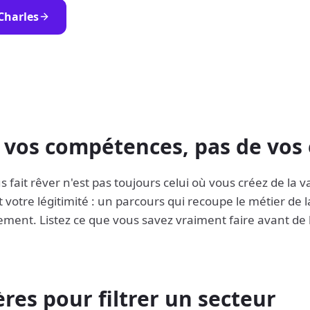
 Charles
 vos compétences, pas de vos
s fait rêver n'est pas toujours celui où vous créez de la 
votre légitimité : un parcours qui recoupe le métier de la
ement. Listez ce que vous savez vraiment faire avant de l
ères pour filtrer un secteur