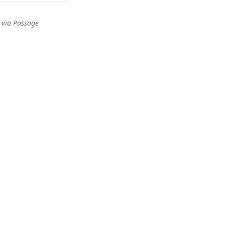
 via Passage