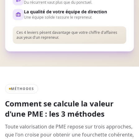
Du récurrent vaut plus que du ponctuel.
La qualité de votre équipe de direction
Une équipe solide rassure le repreneur.
Ces 4 leviers pèsent davantage que votre chiffre d'affaires
aux yeux d'un repreneur.
MÉTHODES
Comment se calcule la valeur
d'une PME : les 3 méthodes
Toute valorisation de PME repose sur trois approches,
que l'on croise pour obtenir une fourchette cohérente,