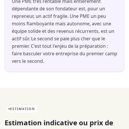
Une PME très rentable mais entièrement
dépendante de son fondateur est, pour un
repreneur, un actif fragile. Une PME un peu
moins flamboyante mais autonome, avec une
équipe solide et des revenus récurrents, est un
actif sûr. Le second se paie plus cher que le
premier. C'est tout l'enjeu de la préparation :
faire basculer votre entreprise du premier camp
vers le second.
ESTIMATION
Estimation indicative ou prix de