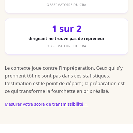
OBSERVATOIRE DU CRA
1 sur 2
dirigeant ne trouve pas de repreneur
OBSERVATOIRE DU CRA
Le contexte joue contre l'impréparation. Ceux qui s'y
prennent tôt ne sont pas dans ces statistiques.
L'estimation est le point de départ ; la préparation est
ce qui transforme la fourchette en prix réalisé.
Mesurer votre score de transmissibilité →