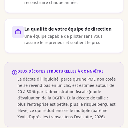
reconstruire chaque année.
La qualité de votre équipe de direction
Une équipe capable de piloter sans vous
rassure le repreneur et soutient le prix.
DEUX DÉCOTES STRUCTURELLES À CONNAÎTRE
La décote d'illiquidité, parce qu'une PME non cotée
ne se revend pas en un clic, est estimée autour de
20 à 30 % par l'administration fiscale (guide
d'évaluation de la DGFiP). Et la décote de taille :
plus l'entreprise est petite, plus le risque perçu est
élevé, ce qui réduit encore le multiple (barème
XVAL d'après les transactions Dealsuite, 2026).