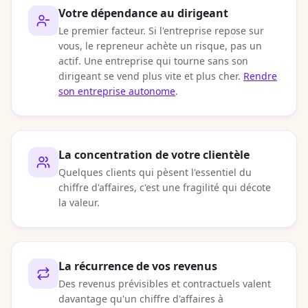
Votre dépendance au dirigeant
Le premier facteur. Si l'entreprise repose sur
vous, le repreneur achète un risque, pas un
actif. Une entreprise qui tourne sans son
dirigeant se vend plus vite et plus cher.
Rendre
son entreprise autonome
.
La concentration de votre clientèle
Quelques clients qui pèsent l'essentiel du
chiffre d'affaires, c'est une fragilité qui décote
la valeur.
La récurrence de vos revenus
Des revenus prévisibles et contractuels valent
davantage qu'un chiffre d'affaires à