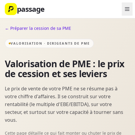
passage
← Préparer la cession de sa PME
VALORISATION · DIRIGEANTS DE PME
Valorisation de PME : le prix
de cession et ses leviers
Le prix de vente de votre PME ne se résume pas à
votre chiffre d'affaires. Il se construit sur votre
rentabilité (le multiple d'EBE/EBITDA), sur votre
secteur, et surtout sur votre capacité à tourner sans
vous.
Cette page détaille ce qui fait monter ou chuter le prix de