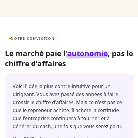
NOTRE CONVICTION
Le marché paie l'
autonomie
, pas le
chiffre d'affaires
Voici l'idée la plus contre-intuitive pour un
dirigeant. Vous avez passé des années à faire
grossir le chiffre d'affaires. Mais ce n'est pas ce
que le repreneur achète. Il achète la certitude
que l'entreprise continuera à tourner, et à
générer du cash, une fois que vous serez parti.