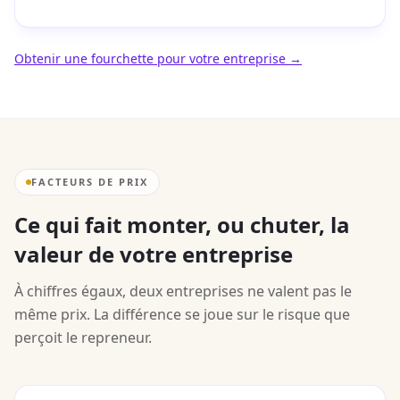
Obtenir une fourchette pour votre entreprise →
FACTEURS DE PRIX
Ce qui fait monter, ou chuter, la
valeur de votre entreprise
À chiffres égaux, deux entreprises ne valent pas le
même prix. La différence se joue sur le risque que
perçoit le repreneur.