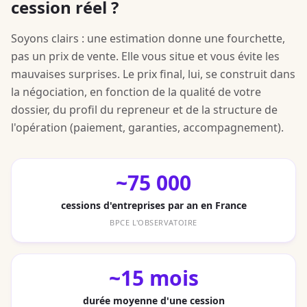
cession réel ?
Soyons clairs : une estimation donne une fourchette,
pas un prix de vente. Elle vous situe et vous évite les
mauvaises surprises. Le prix final, lui, se construit dans
la négociation, en fonction de la qualité de votre
dossier, du profil du repreneur et de la structure de
l'opération (paiement, garanties, accompagnement).
~75 000
cessions d'entreprises par an en France
BPCE L'OBSERVATOIRE
~15 mois
durée moyenne d'une cession