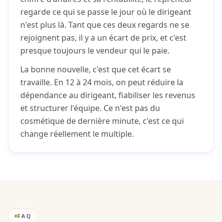
regarde ce qui se passe le jour où le dirigeant
n'est plus là. Tant que ces deux regards ne se
rejoignent pas, il y a un écart de prix, et c'est
presque toujours le vendeur qui le paie.
La bonne nouvelle, c'est que cet écart se
travaille. En 12 à 24 mois, on peut réduire la
dépendance au dirigeant, fiabiliser les revenus
et structurer l'équipe. Ce n'est pas du
cosmétique de dernière minute, c'est ce qui
change réellement le multiple.
FAQ