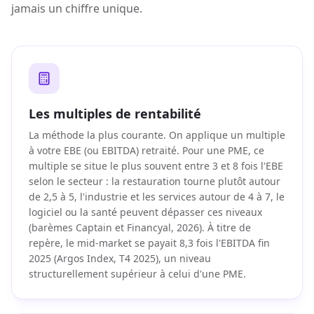
jamais un chiffre unique.
Les multiples de rentabilité
La méthode la plus courante. On applique un multiple
à votre EBE (ou EBITDA) retraité. Pour une PME, ce
multiple se situe le plus souvent entre 3 et 8 fois l'EBE
selon le secteur : la restauration tourne plutôt autour
de 2,5 à 5, l'industrie et les services autour de 4 à 7, le
logiciel ou la santé peuvent dépasser ces niveaux
(barèmes Captain et Financyal, 2026). À titre de
repère, le mid-market se payait 8,3 fois l'EBITDA fin
2025 (Argos Index, T4 2025), un niveau
structurellement supérieur à celui d'une PME.