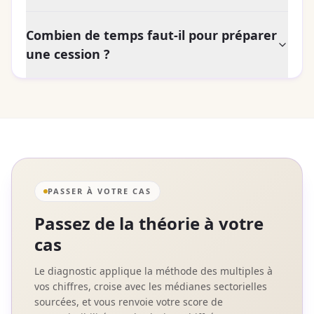
Combien de temps faut-il pour préparer
une cession ?
PASSER À VOTRE CAS
Passez de la théorie à votre
cas
Le diagnostic applique la méthode des multiples à
vos chiffres, croise avec les médianes sectorielles
sourcées, et vous renvoie votre score de