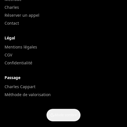
Charles
Réserver un appel
Contact
Légal
Mentions légales
CGV
Confidentialité
Passage
Charles Cappart
Méthode de valorisation
Mode sombre