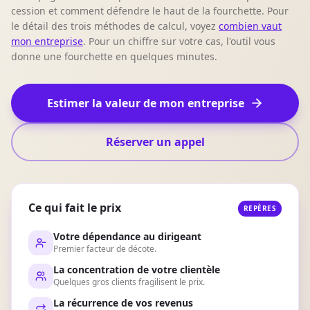
cession et comment défendre le haut de la fourchette. Pour
le détail des trois méthodes de calcul, voyez
combien vaut
mon entreprise
. Pour un chiffre sur votre cas, l'outil vous
donne une fourchette en quelques minutes.
Estimer la valeur de mon entreprise
Réserver un appel
Ce qui fait le prix
REPÈRES
Votre dépendance au dirigeant
Premier facteur de décote.
La concentration de votre clientèle
Quelques gros clients fragilisent le prix.
La récurrence de vos revenus