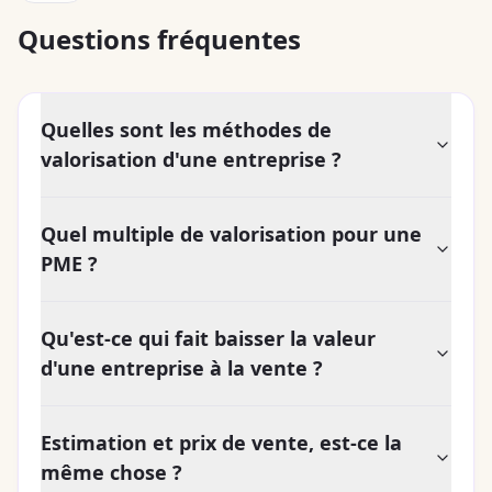
Questions fréquentes
Quelles sont les méthodes de
valorisation d'une entreprise ?
Quel multiple de valorisation pour une
PME ?
Qu'est-ce qui fait baisser la valeur
d'une entreprise à la vente ?
Estimation et prix de vente, est-ce la
même chose ?