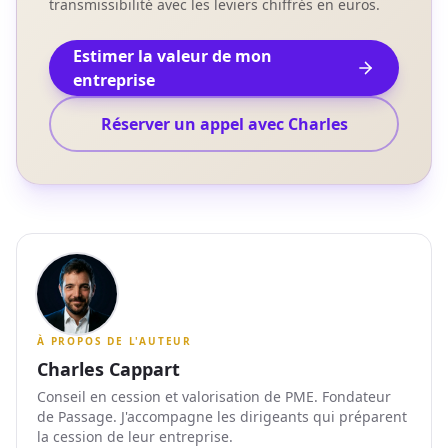
transmissibilité avec les leviers chiffrés en euros.
Estimer la valeur de mon
entreprise
Réserver un appel avec Charles
À PROPOS DE L'AUTEUR
Charles Cappart
Conseil en cession et valorisation de PME. Fondateur
de Passage. J'accompagne les dirigeants qui préparent
la cession de leur entreprise.