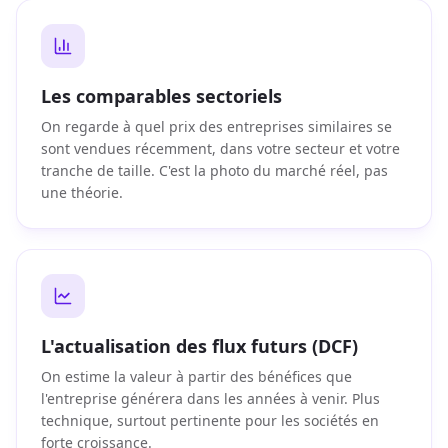
Les comparables sectoriels
On regarde à quel prix des entreprises similaires se
sont vendues récemment, dans votre secteur et votre
tranche de taille. C'est la photo du marché réel, pas
une théorie.
L'actualisation des flux futurs (DCF)
On estime la valeur à partir des bénéfices que
l'entreprise générera dans les années à venir. Plus
technique, surtout pertinente pour les sociétés en
forte croissance.