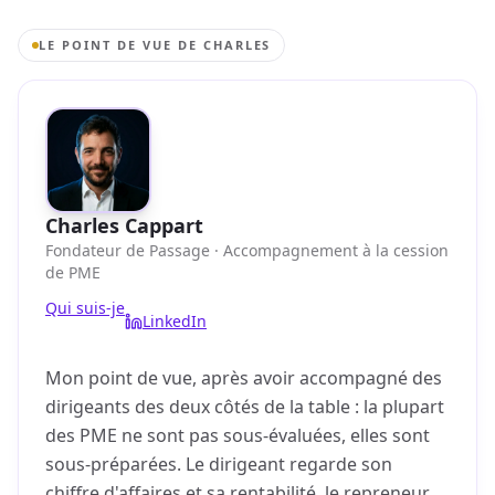
LE POINT DE VUE DE CHARLES
Charles Cappart
Fondateur de Passage · Accompagnement à la cession
de PME
Qui suis-je
LinkedIn
Mon point de vue, après avoir accompagné des
dirigeants des deux côtés de la table : la plupart
des PME ne sont pas sous-évaluées, elles sont
sous-préparées. Le dirigeant regarde son
chiffre d'affaires et sa rentabilité, le repreneur